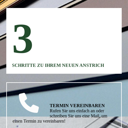
3
SCHRITTE ZU IHREM NEUEN ANSTRICH
TERMIN VEREINBAREN
Rufen Sie uns einfach an oder
schreiben Sie uns eine Mail, um
einen Termin zu vereinbaren!